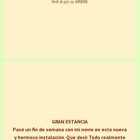
Vedi di più su AIRBNB
GRAN ESTANCIA
Pasé un fin de semana con mi novio en esta nueva
y hermosa instalación. Que decir Todo realmente