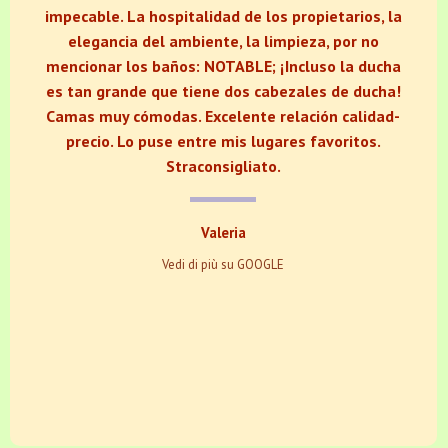
impecable. La hospitalidad de los propietarios, la
elegancia del ambiente, la limpieza, por no
mencionar los baños: NOTABLE; ¡Incluso la ducha
es tan grande que tiene dos cabezales de ducha!
Camas muy cómodas. Excelente relación calidad-
precio. Lo puse entre mis lugares favoritos.
Straconsigliato.
Valeria
Vedi di più su GOOGLE