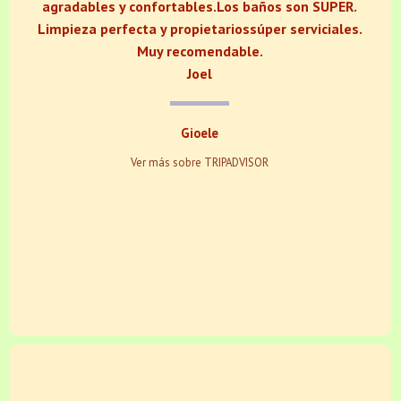
agradables y confortables.Los baños son SUPER.
Limpieza perfecta y propietariossúper serviciales.
Muy recomendable.
Joel
Gioele
Ver más sobre TRIPADVISOR