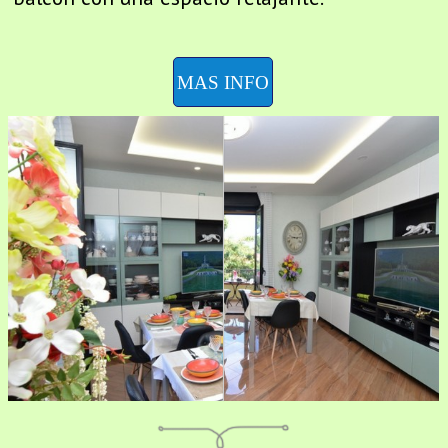
MAS INFO