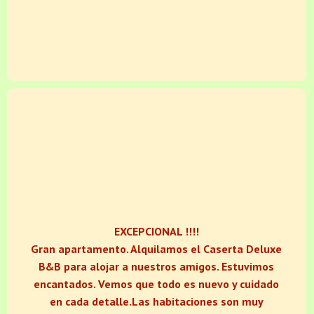
EXCEPCIONAL !!!!
Gran apartamento. Alquilamos el Caserta Deluxe
B&B para alojar a nuestros amigos. Estuvimos
encantados. Vemos que todo es nuevo y cuidado
en cada detalle.Las habitaciones son muy