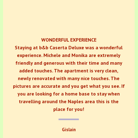
WONDERFUL EXPERIENCE
Staying at b&b Caserta Deluxe was a wonderful
experience. Michele and Monika are extremely
friendly and generous with their time and many
added touches. The apartment is very clean,
newly renovated with many nice touches. The
pictures are accurate and you get what you see. If
you are looking for a home base to stay when
travelling around the Naples area this is the
place for you!
Gislain